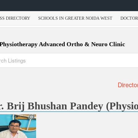
SS DIRECTORY
SCHOOLS IN GREATER NOIDA WEST
DOCTOR
 Physiotherapy Advanced Ortho & Neuro Clinic
Directo
. Brij Bhushan Pandey (Physio