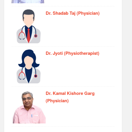
Dr. Shadab Taj (Physician)
Dr. Jyoti (Physiotherapist)
Dr. Kamal Kishore Garg
(Physician)