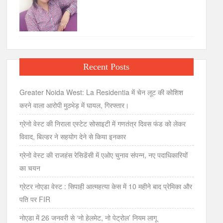
Recent Posts
Greater Noida West: La Residentia में चेन लूट की कोशिश
करने वाला आरोपी मुठभेड़ में घायल, गिरफ्तार।
ग्रेनो वेस्ट की निराला एस्टेट सोसाइटी में गणतंत्र दिवस फंड को लेकर
विवाद, बिल्डर ने सहयोग देने से किया इनकार
ग्रेनो वेस्ट की राजहंस रेसिडेंसी में एओए चुनाव संपन्न, नए पदाधिकारियों
का चयन
ग्रेटर नोएडा वेस्ट : सिपाही आत्महत्या केस में 10 महीने बाद प्रेमिका और
पति पर FIR
नोएडा में 26 जनवरी से ‘नो हेलमेट, नो पेट्रोल’ नियम लागू