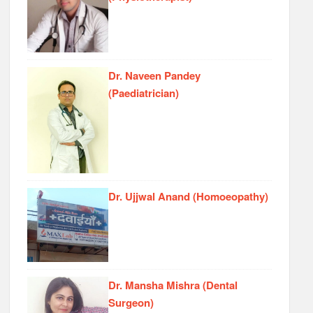
Dr. Naveen Pandey
(Paediatrician)
Dr. Ujjwal Anand (Homoeopathy)
Dr. Mansha Mishra (Dental
Surgeon)