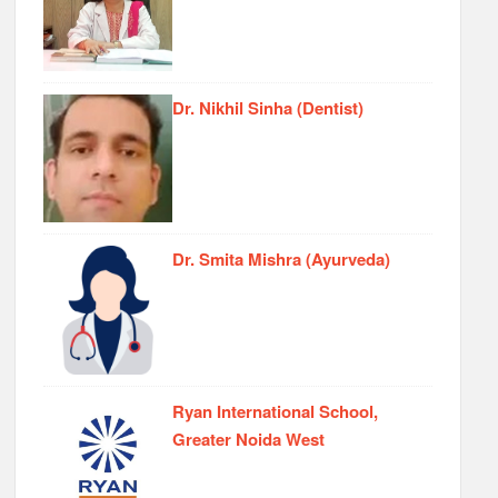
Dr. Nikhil Sinha (Dentist)
Dr. Smita Mishra (Ayurveda)
Ryan International School,
Greater Noida West