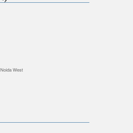
r Noida West