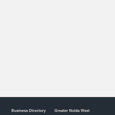
Business Directory
Greater Noida West