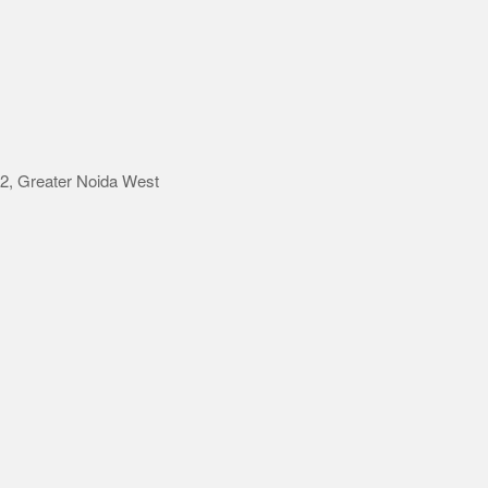
 2, Greater Noida West