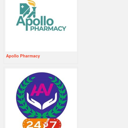
Apollo Pharmacy