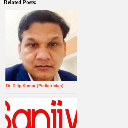
Related Posts:
Dr. Dilip Kumar (Pediatrician)