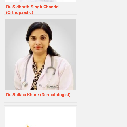
Dr. Sidharth Singh Chandel
(Orthopaedic)
Dr. Shikha Khare (Dermatologist)