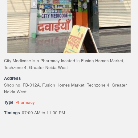
City Medicose is a Pharmacy located in Fusion Homes Market,
Techzone 4, Greater Noida West
Address
Shop no. FB-012A, Fusion Homes Market, Techzone 4, Greater
Noida West
Type
Pharmacy
Timings
07:00 AM to 11:00 PM