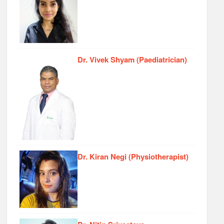
Dr. Vivek Shyam (Paediatrician)
Dr. Kiran Negi (Physiotherapist)