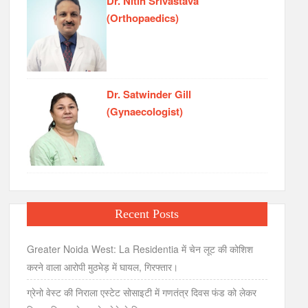
Dr. Nitin Srivastava
(Orthopaedics)
Dr. Satwinder Gill
(Gynaecologist)
Recent Posts
Greater Noida West: La Residentia में चेन लूट की कोशिश
करने वाला आरोपी मुठभेड़ में घायल, गिरफ्तार।
ग्रेनो वेस्ट की निराला एस्टेट सोसाइटी में गणतंत्र दिवस फंड को लेकर