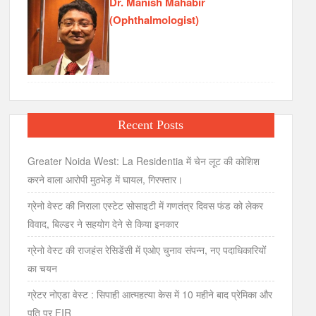
Dr. Manish Mahabir
(Ophthalmologist)
Recent Posts
Greater Noida West: La Residentia में चेन लूट की कोशिश
करने वाला आरोपी मुठभेड़ में घायल, गिरफ्तार।
ग्रेनो वेस्ट की निराला एस्टेट सोसाइटी में गणतंत्र दिवस फंड को लेकर
विवाद, बिल्डर ने सहयोग देने से किया इनकार
ग्रेनो वेस्ट की राजहंस रेसिडेंसी में एओए चुनाव संपन्न, नए पदाधिकारियों
का चयन
ग्रेटर नोएडा वेस्ट : सिपाही आत्महत्या केस में 10 महीने बाद प्रेमिका और
पति पर FIR