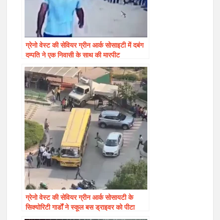
ग्रेनो वेस्ट की सेवियर ग्रीन आर्क सोसाइटी में दबंग
दम्पति ने एक निवासी के साथ की मारपीट
ग्रेनो वेस्ट की सेवियर ग्रीन आर्क सोसायटी के
सिक्योरिटी गार्डों ने स्कूल बस ड्राइवर को पीटा