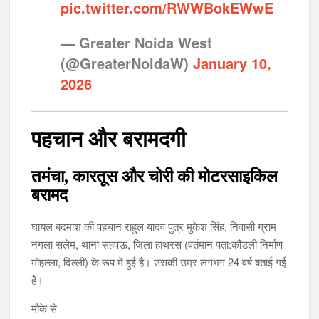
pic.twitter.com/RWWBokEWwE
— Greater Noida West
(@GreaterNoidaW)
January 10,
2026
पहचान और बरामदगी
तमंचा, कारतूस और चोरी की मोटरसाइकिल
बरामद
घायल बदमाश की पहचान राहुल यादव पुत्र मुकेश सिंह, निवासी ग्राम
नगला सलेम, थाना सहपऊ, जिला हाथरस (वर्तमान पता:कौंडली निर्माण
मोहल्ला, दिल्ली) के रूप में हुई है। उसकी उम्र लगभग 24 वर्ष बताई गई
है।
मौके से