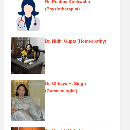
Dr. Pushpa Kushwaha
(Physiotherapist)
Dr. Nidhi Gupta (Homeopathy)
Dr. Chhaya H. Singh
(Gynaecologist)