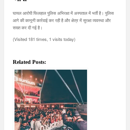
घायल आरोपी फिलहाल पुलिस अभिरक्षा में अस्पताल में भर्ती है। पुलिस
आगे की कानूनी कार्रवाई कर रही है और क्षेत्र में सुरक्षा व्यवस्था और
सख्त कर दी गई है।
(Visited 181 times, 1 visits today)
Related Posts: