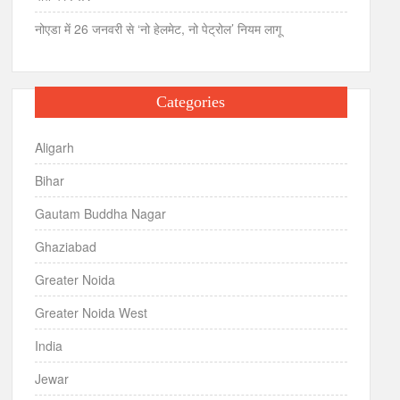
नोएडा में 26 जनवरी से ‘नो हेलमेट, नो पेट्रोल’ नियम लागू
Categories
Aligarh
Bihar
Gautam Buddha Nagar
Ghaziabad
Greater Noida
Greater Noida West
India
Jewar