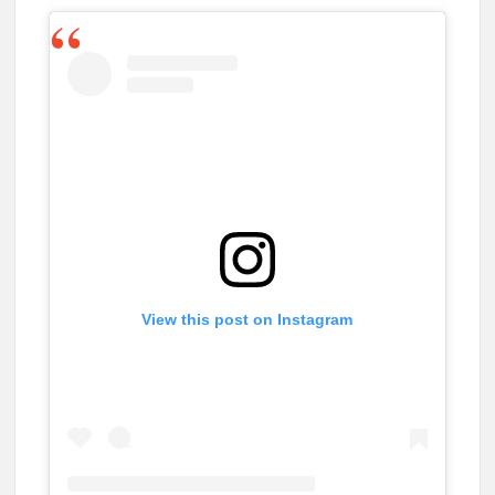
View this post on Instagram