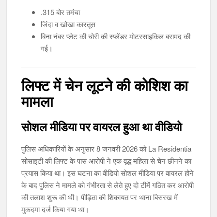
.315 बोर तमंचा
जिंदा व खोखा कारतूस
बिना नंबर प्लेट की चोरी की स्प्लेंडर मोटरसाइकिल बरामद की
गई।
लिफ्ट में चेन लूटने की कोशिश का
मामला
सोशल मीडिया पर वायरल हुआ था वीडियो
पुलिस अधिकारियों के अनुसार 8 जनवरी 2026 को La Residentia
सोसाइटी की लिफ्ट के पास आरोपी ने एक वृद्ध महिला से चेन छीनने का
प्रयास किया था। इस घटना का वीडियो सोशल मीडिया पर वायरल होने
के बाद पुलिस ने मामले को गंभीरता से लेते हुए दो टीमें गठित कर आरोपी
की तलाश शुरू की थी। पीड़िता की शिकायत पर थाना बिसरख में
मुकदमा दर्ज किया गया था।