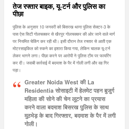
तेज रफ्तार बाइक, यू-टर्न और पुलिस का
पीछा
पुलिस के अनुसार 10 जनवरी को बिसरख थाना पुलिस सेक्टर-3 के
पास ऐस सिटी गोलचक्कर से खैरपुर गोलचक्कर की ओर जाने वाले मार्ग
पर नियमित चेकिंग कर रही थी। इसी दौरान तेज रफ्तार से आती एक
मोटरसाइकिल को रुकने का इशारा किया गया, लेकिन चालक यू-टर्न
लेकर भागने लगा। पीछा करने पर आरोपी ने पुलिस टीम पर फायरिंग
कर दी। जवाबी कार्रवाई में बदमाश के पैर में गोली लगी और वह गिर
पड़ा।
Greater Noida West की La
Residentia सोसाइटी में हेलमेट पहन बुजुर्ग
महिला की सोने की चेन लूटने का प्रयास
करने वाला बदमाश बिसरख पुलिस के साथ
मुठभेड़ के बाद गिरफ्तार, बदमाश के पैर में लगी
गोली।