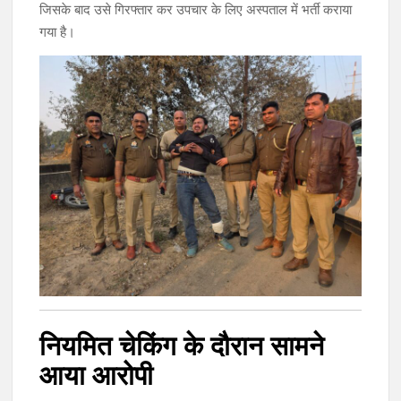
जिसके बाद उसे गिरफ्तार कर उपचार के लिए अस्पताल में भर्ती कराया
गया है।
नियमित चेकिंग के दौरान सामने
आया आरोपी