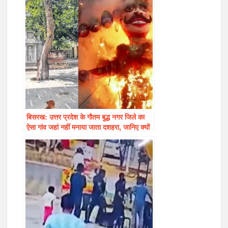
बिसरख: उत्तर प्रदेश के गौतम बुद्ध नगर जिले का
ऐसा गांव जहां नहीं मनाया जाता दशहरा, जानिए क्यों