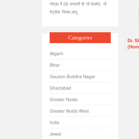
नोएडा में 26 जनवरी से ‘नो हेलमेट, नो
पेट्रोल’ नियम लागू
Categories
Dr. 
(Hom
Aligarh
Bihar
Gautam Buddha Nagar
Ghaziabad
Greater Noida
Greater Noida West
India
Jewar