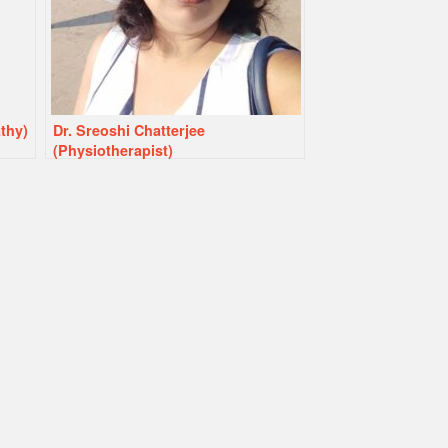
thy)
Dr. Sreoshi Chatterjee
(Physiotherapist)