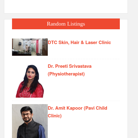
Random Listings
DTC Skin, Hair & Laser Clinic
Dr. Preeti Srivastava
(Physiotherapist)
Dr. Amit Kapoor (Pavi Child
Clinic)