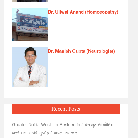
Dr. Ujjwal Anand (Homoeopathy)
Dr. Manish Gupta (Neurologist)
Recent Posts
Greater Noida West: La Residentia में चेन लूट की कोशिश
करने वाला आरोपी मुठभेड़ में घायल, गिरफ्तार।