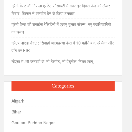
ग्रेनो वेस्ट की निराला एस्टेट सोसाइटी में गणतंत्र दिवस फंड को लेकर
विवाद, बिल्डर ने सहयोग देने से किया इनकार
ग्रेनो वेस्ट की राजहंस रेसिडेंसी में एओए चुनाव संपन्न, नए पदाधिकारियों
का चयन
ग्रेटर नोएडा वेस्ट : सिपाही आत्महत्या केस में 10 महीने बाद प्रेमिका और
पति पर FIR
नोएडा में 26 जनवरी से ‘नो हेलमेट, नो पेट्रोल’ नियम लागू
Categories
Aligarh
Bihar
Gautam Buddha Nagar