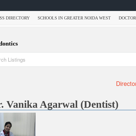
SS DIRECTORY
SCHOOLS IN GREATER NOIDA WEST
DOCTOR
dontics
Directo
. Vanika Agarwal (Dentist)