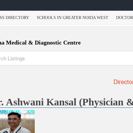
SS DIRECTORY
SCHOOLS IN GREATER NOIDA WEST
DOCTOR
ha Medical & Diagnostic Centre
Directo
. Ashwani Kansal (Physician &