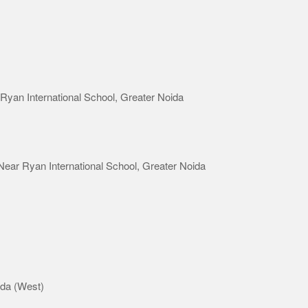
 Ryan International School, Greater Noida
Near Ryan International School, Greater Noida
ida (West)