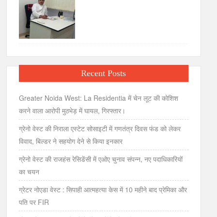
Recent Posts
Greater Noida West: La Residentia में चेन लूट की कोशिश
करने वाला आरोपी मुठभेड़ में घायल, गिरफ्तार।
ग्रेनो वेस्ट की निराला एस्टेट सोसाइटी में गणतंत्र दिवस फंड को लेकर
विवाद, बिल्डर ने सहयोग देने से किया इनकार
ग्रेनो वेस्ट की राजहंस रेसिडेंसी में एओए चुनाव संपन्न, नए पदाधिकारियों
का चयन
ग्रेटर नोएडा वेस्ट : सिपाही आत्महत्या केस में 10 महीने बाद प्रेमिका और
पति पर FIR