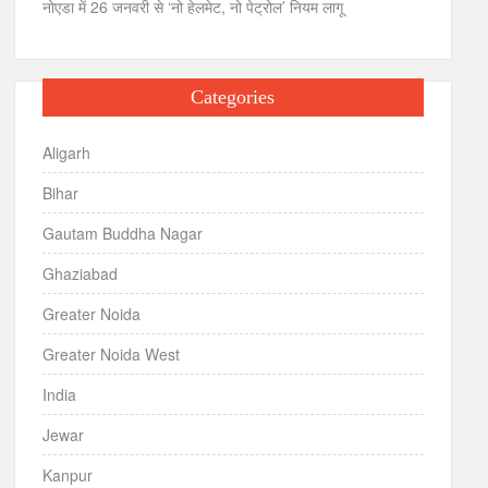
नोएडा में 26 जनवरी से ‘नो हेलमेट, नो पेट्रोल’ नियम लागू
Categories
Aligarh
Bihar
Gautam Buddha Nagar
Ghaziabad
Greater Noida
Greater Noida West
India
Jewar
Kanpur