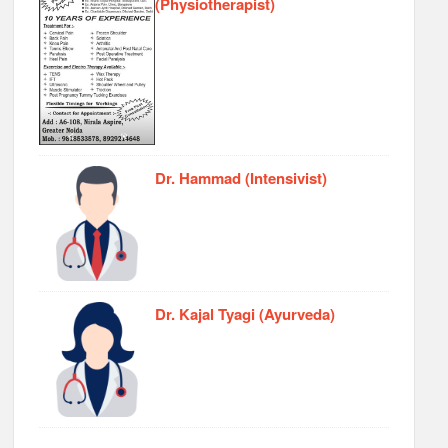
(Physiotherapist)
Dr. Hammad (Intensivist)
Dr. Kajal Tyagi (Ayurveda)