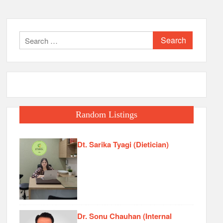
Search
for:
Random Listings
Dt. Sarika Tyagi (Dietician)
Dr. Sonu Chauhan (Internal