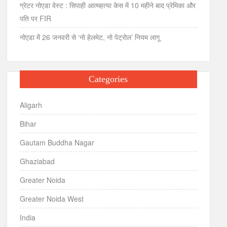
ग्रेटर नोएडा वेस्ट : सिपाही आत्महत्या केस में 10 महीने बाद प्रेमिका और
पति पर FIR
नोएडा में 26 जनवरी से ‘नो हेलमेट, नो पेट्रोल’ नियम लागू
Categories
Aligarh
Bihar
Gautam Buddha Nagar
Ghaziabad
Greater Noida
Greater Noida West
India