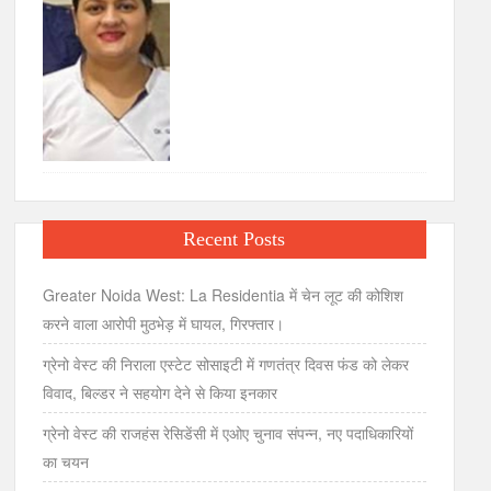
Recent Posts
Greater Noida West: La Residentia में चेन लूट की कोशिश
करने वाला आरोपी मुठभेड़ में घायल, गिरफ्तार।
ग्रेनो वेस्ट की निराला एस्टेट सोसाइटी में गणतंत्र दिवस फंड को लेकर
विवाद, बिल्डर ने सहयोग देने से किया इनकार
ग्रेनो वेस्ट की राजहंस रेसिडेंसी में एओए चुनाव संपन्न, नए पदाधिकारियों
का चयन