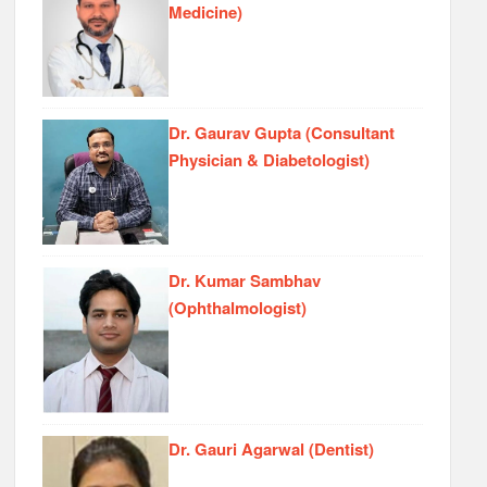
Medicine)
Dr. Gaurav Gupta (Consultant
Physician & Diabetologist)
Dr. Kumar Sambhav
(Ophthalmologist)
Dr. Gauri Agarwal (Dentist)