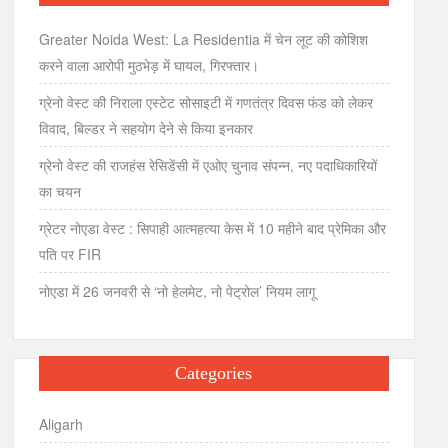
Greater Noida West: La Residentia में चेन लूट की कोशिश
करने वाला आरोपी मुठभेड़ में घायल, गिरफ्तार।
ग्रेनो वेस्ट की निराला एस्टेट सोसाइटी में गणतंत्र दिवस फंड को लेकर
विवाद, बिल्डर ने सहयोग देने से किया इनकार
ग्रेनो वेस्ट की राजहंस रेसिडेंसी में एओए चुनाव संपन्न, नए पदाधिकारियों
का चयन
ग्रेटर नोएडा वेस्ट : सिपाही आत्महत्या केस में 10 महीने बाद प्रेमिका और
पति पर FIR
नोएडा में 26 जनवरी से ‘नो हेलमेट, नो पेट्रोल’ नियम लागू
Categories
Aligarh