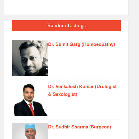
Random Listings
Dr. Sumit Garg (Homoeopathy)
Dr. Venkatesh Kumar (Urologist
& Sexologist)
Dr. Sudhir Sharma (Surgeon)