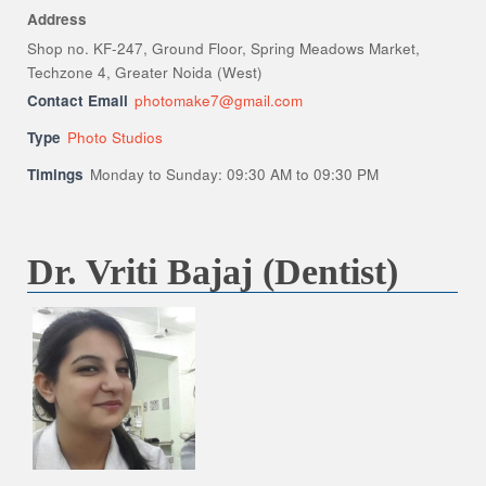
Address
Shop no. KF-247, Ground Floor, Spring Meadows Market,
Techzone 4, Greater Noida (West)
Contact Email
photomake7@gmail.com
Type
Photo Studios
Timings
Monday to Sunday: 09:30 AM to 09:30 PM
Dr. Vriti Bajaj (Dentist)