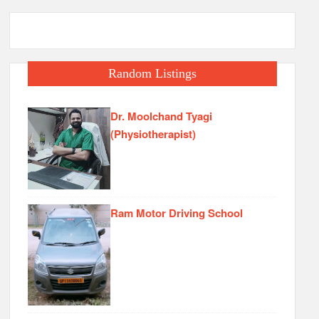
Random Listings
Dr. Moolchand Tyagi
(Physiotherapist)
Ram Motor Driving School