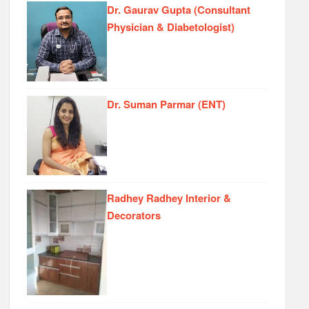
Dr. Gaurav Gupta (Consultant
Physician & Diabetologist)
Dr. Suman Parmar (ENT)
Radhey Radhey Interior &
Decorators