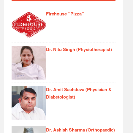
Firehouse “Pizza”
Dr. Nitu Singh (Physiotherapist)
Dr. Amit Sachdeva (Physician &
Diabetologist)
Dr. Ashish Sharma (Orthopaedic)