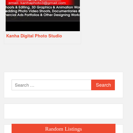
Kanha Digital Photo Studio
Search
for:
Random Listings