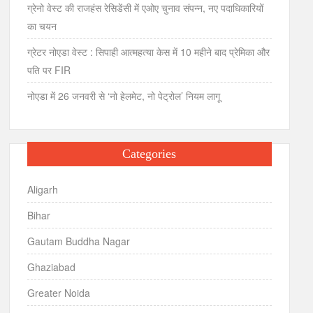
ग्रेनो वेस्ट की राजहंस रेसिडेंसी में एओए चुनाव संपन्न, नए पदाधिकारियों
का चयन
ग्रेटर नोएडा वेस्ट : सिपाही आत्महत्या केस में 10 महीने बाद प्रेमिका और
पति पर FIR
नोएडा में 26 जनवरी से ‘नो हेलमेट, नो पेट्रोल’ नियम लागू
Categories
Aligarh
Bihar
Gautam Buddha Nagar
Ghaziabad
Greater Noida