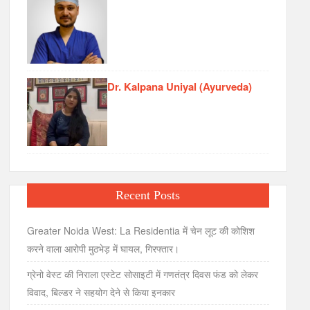
Dr. Kalpana Uniyal (Ayurveda)
Recent Posts
Greater Noida West: La Residentia में चेन लूट की कोशिश
करने वाला आरोपी मुठभेड़ में घायल, गिरफ्तार।
ग्रेनो वेस्ट की निराला एस्टेट सोसाइटी में गणतंत्र दिवस फंड को लेकर
विवाद, बिल्डर ने सहयोग देने से किया इनकार