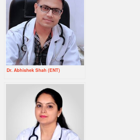
Dr. Abhishek Shah (ENT)