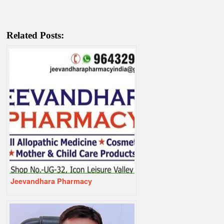
Related Posts:
Jeevandhara Pharmacy