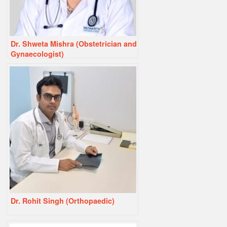
Dr. Shweta Mishra (Obstetrician and
Gynaecologist)
Dr. Rohit Singh (Orthopaedic)