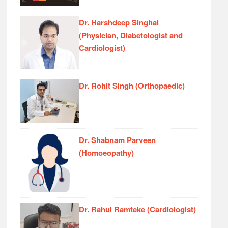
Dr. Harshdeep Singhal
(Physician, Diabetologist and
Cardiologist)
Dr. Rohit Singh (Orthopaedic)
Dr. Shabnam Parveen
(Homoeopathy)
Dr. Rahul Ramteke (Cardiologist)