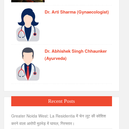
Dr. Arti Sharma (Gynaecologist)
Dr. Abhishek Singh Chhaunker
(Ayurveda)
Recent Posts
Greater Noida West: La Residentia में चेन लूट की कोशिश
करने वाला आरोपी मुठभेड़ में घायल, गिरफ्तार।