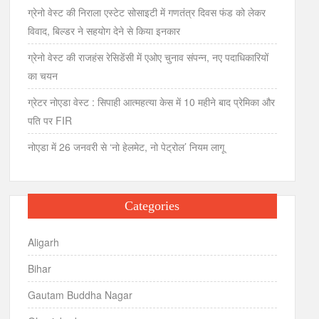
ग्रेनो वेस्ट की निराला एस्टेट सोसाइटी में गणतंत्र दिवस फंड को लेकर
विवाद, बिल्डर ने सहयोग देने से किया इनकार
ग्रेनो वेस्ट की राजहंस रेसिडेंसी में एओए चुनाव संपन्न, नए पदाधिकारियों
का चयन
ग्रेटर नोएडा वेस्ट : सिपाही आत्महत्या केस में 10 महीने बाद प्रेमिका और
पति पर FIR
नोएडा में 26 जनवरी से ‘नो हेलमेट, नो पेट्रोल’ नियम लागू
Categories
Aligarh
Bihar
Gautam Buddha Nagar