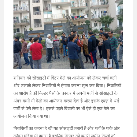
शनिवार को सोसाइटी में विंटर मेले का आयोजन को लेकर चर्चा चली
और उसको लेकर निवासियों ने हंगामा करना शुरू कर दिया। निवासियों
का आरोप है की बिल्डर पैसों के चक्कर में अपनी मर्जी से सोसाइटी के
अंदर कभी भी मेलो का आयोजन करवा देता है और इसके एवज़ में थर्ड
पार्टी से पैसे लेता है। इससे पहले दिवाली पर भी ऐसे ही एक मेले का
आयोजन किया गया था।
निवासियों का कहना है की यह सोसाइटी हमारी है और यहाँ के पार्क और
कॉमन एरिया भी हमारा है इसलिए बिल्डर को हमारी जमीन किसी को