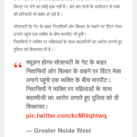
किराए पर देने का कोई हक़ नहीं है। बार बार मेलो के आयोजन से पार्क
की हरियाली भी बर्बाद हो रही है।
सोसायटी के गेट के बाहर निवासियों ओर बिल्डर के कहने पर विंटर मेला
लगाने पहुंचे एक व्यक्ति के बीच मारपीट भी हुयी।
निवासियों ने व्यक्ति पर महिलाओं के साथ बदतमीजी का आरोप लगाते हुए
पुलिस को शिकायत दी है।
फ्यूज़न होम्स सोसायटी के गेट के बाहर
निवासियों ओर बिल्डर के कहने पर विंटर मेला
लगाने पहुंचे एक व्यक्ति के बीच मारपीट।
निवासियों ने व्यक्ति पर महिलाओं के साथ
बदतमीजी का आरोप लगाते हुए पुलिस को दी
शिकायत।
pic.twitter.com/kcMl9qhtwq
— Greater Noida West