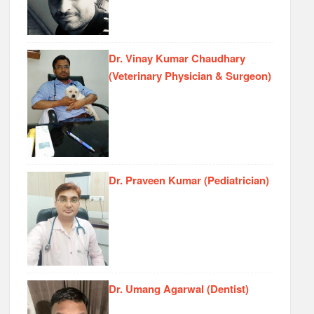
Dr. Vinay Kumar Chaudhary
(Veterinary Physician & Surgeon)
Dr. Praveen Kumar (Pediatrician)
Dr. Umang Agarwal (Dentist)