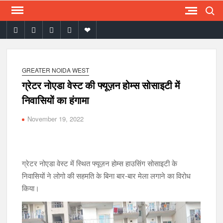
Search
Skip
to
facebook
twitter
instagram
youtube
email
content
GREATER NOIDA WEST
ग्रेटर नोएडा वेस्ट की फ्यूज़न होम्स सोसाइटी में
निवासियों का हंगामा
November 19, 2022
ग्रेटर नोएडा वेस्ट में स्थित फ्यूज़न होम्स हाउसिंग सोसाइटी के
निवासियों ने लोगो की सहमति के बिना बार-बार मेला लगाने का विरोध
किया।