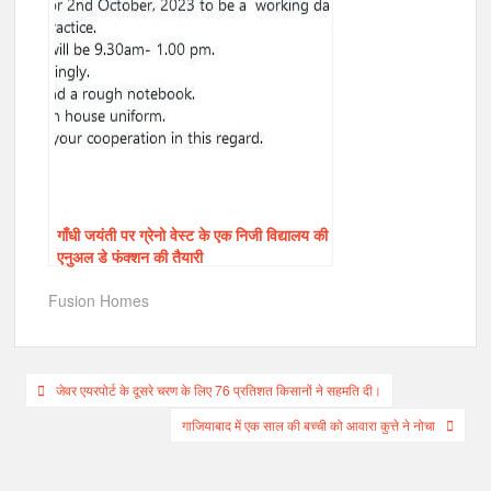
गाँधी जयंती पर ग्रेनो वेस्ट के एक निजी विद्यालय की
एनुअल डे फंक्शन की तैयारी
Fusion Homes
Post
जेवर एयरपोर्ट के दूसरे चरण के लिए 76 प्रतिशत किसानों ने सहमति दी।
navigation
गाजियाबाद में एक साल की बच्ची को आवारा कुत्ते ने नोचा