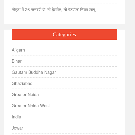
नोएडा में 26 जनवरी से ‘नो हेलमेट, नो पेट्रोल’ नियम लागू
Categories
Aligarh
Bihar
Gautam Buddha Nagar
Ghaziabad
Greater Noida
Greater Noida West
India
Jewar