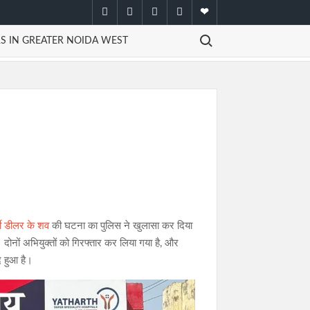
facebook
twitter
instagram
youtube
email
Search for:
S IN GREATER NOIDA WEST
र्टी डीलर के शव
की घटना का पुलिस ने खुलासा कर दिया
दोनों अभियुक्तों को गिरफ्तार कर लिया गया है, और
द हुआ है।