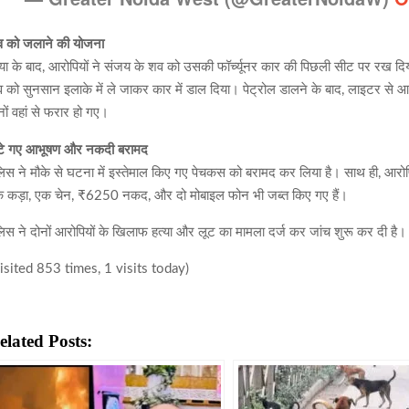
 को जलाने की योजना
्या के बाद, आरोपियों ने संजय के शव को उसकी फॉर्च्यूनर कार की पिछली सीट पर रख दिया
 को सुनसान इलाके में ले जाकर कार में डाल दिया। पेट्रोल डालने के बाद, लाइटर स
नों वहां से फरार हो गए।
टे गए आभूषण और नकदी बरामद
लिस ने मौके से घटना में इस्तेमाल किए गए पेचकस को बरामद कर लिया है। साथ ही, आरोपियो
 कड़ा, एक चेन, ₹6250 नकद, और दो मोबाइल फोन भी जब्त किए गए हैं।
लिस ने दोनों आरोपियों के खिलाफ हत्या और लूट का मामला दर्ज कर जांच शुरू कर दी है।
isited 853 times, 1 visits today)
elated Posts: