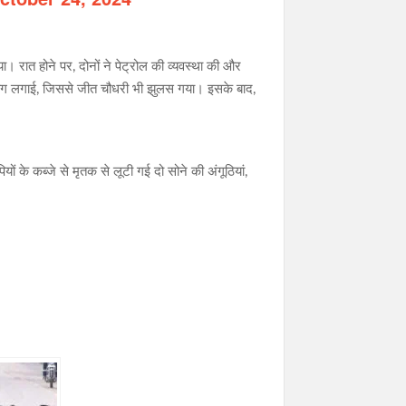
। रात होने पर, दोनों ने पेट्रोल की व्यवस्था की और
े आग लगाई, जिससे जीत चौधरी भी झुलस गया। इसके बाद,
ं के कब्जे से मृतक से लूटी गई दो सोने की अंगूठियां,