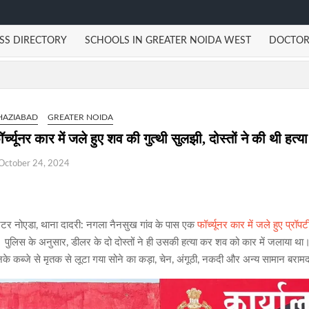
SS DIRECTORY
SCHOOLS IN GREATER NOIDA WEST
DOCTOR
HAZIABAD
GREATER NOIDA
र्च्यूनर कार में जले हुए शव की गुत्थी सुलझी, दोस्तों ने की थी हत्या
October 24, 2024
रेटर नोएडा, थाना दादरी: नगला नैनसुख गांव के पास एक
फॉर्च्यूनर कार में जले हुए प्रॉप
। पुलिस के अनुसार, डीलर के दो दोस्तों ने ही उसकी हत्या कर शव को कार में जलाया था। 
के कब्जे से मृतक से लूटा गया सोने का कड़ा, चेन, अंगूठी, नकदी और अन्य सामान बराम