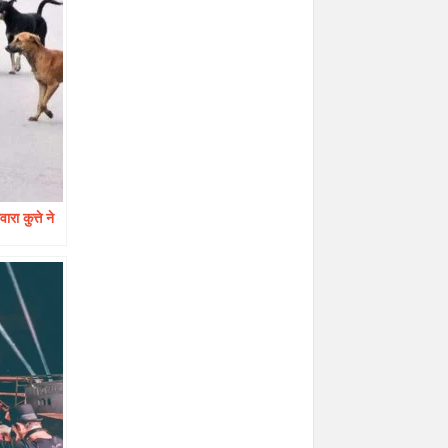
ा कुत्ते ने