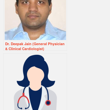
Dr. Deepak Jain (General Physician
& Clinical Cardiologist)