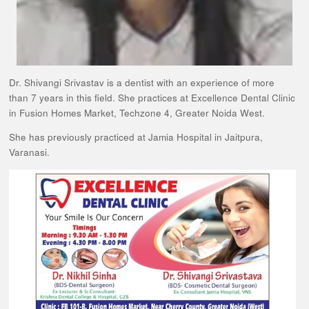
Dr. Shivangi Srivastav is a dentist with an experience of more
than 7 years in this field. She practices at Excellence Dental Clinic
in Fusion Homes Market, Techzone 4, Greater Noida West.
She has previously practiced at Jamia Hospital in Jaitpura,
Varanasi.