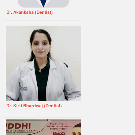
Dr. Akanksha (Dentist)
Dr. Kirti Bhardwaj (Dentist)