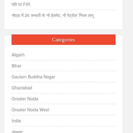
पति पर FIR
नोएडा में 26 जनवरी से ‘नो हेलमेट, नो पेट्रोल’ नियम लागू
Categories
Aligarh
Bihar
Gautam Buddha Nagar
Ghaziabad
Greater Noida
Greater Noida West
India
Jewar