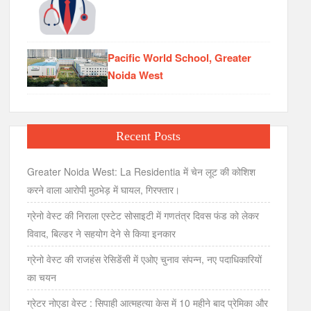
Pacific World School, Greater
Noida West
Recent Posts
Greater Noida West: La Residentia में चेन लूट की कोशिश
करने वाला आरोपी मुठभेड़ में घायल, गिरफ्तार।
ग्रेनो वेस्ट की निराला एस्टेट सोसाइटी में गणतंत्र दिवस फंड को लेकर
विवाद, बिल्डर ने सहयोग देने से किया इनकार
ग्रेनो वेस्ट की राजहंस रेसिडेंसी में एओए चुनाव संपन्न, नए पदाधिकारियों
का चयन
ग्रेटर नोएडा वेस्ट : सिपाही आत्महत्या केस में 10 महीने बाद प्रेमिका और