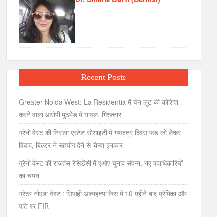
Recent Posts
Greater Noida West: La Residentia में चेन लूट की कोशिश
करने वाला आरोपी मुठभेड़ में घायल, गिरफ्तार।
ग्रेनो वेस्ट की निराला एस्टेट सोसाइटी में गणतंत्र दिवस फंड को लेकर
विवाद, बिल्डर ने सहयोग देने से किया इनकार
ग्रेनो वेस्ट की राजहंस रेसिडेंसी में एओए चुनाव संपन्न, नए पदाधिकारियों
का चयन
ग्रेटर नोएडा वेस्ट : सिपाही आत्महत्या केस में 10 महीने बाद प्रेमिका और
पति पर FIR