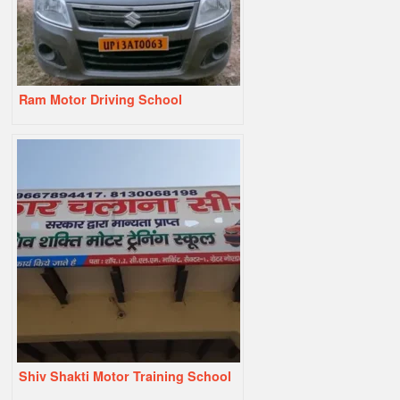
Ram Motor Driving School
Shiv Shakti Motor Training School