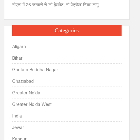
नोएडा में 26 जनवरी से ‘नो हेलमेट, नो पेट्रोल’ नियम लागू
Categories
Aligarh
Bihar
Gautam Buddha Nagar
Ghaziabad
Greater Noida
Greater Noida West
India
Jewar
Kanpur