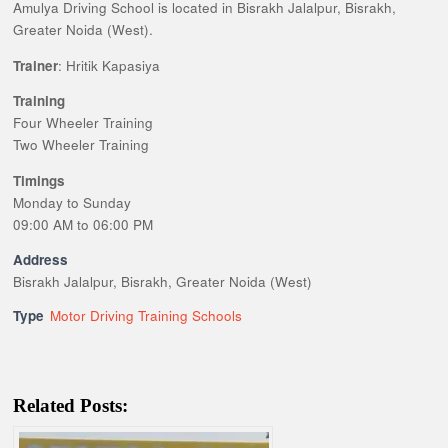
Amulya Driving School is located in Bisrakh Jalalpur, Bisrakh,
Greater Noida (West).
Trainer
: Hritik Kapasiya
Training
Four Wheeler Training
Two Wheeler Training
Timings
Monday to Sunday
09:00 AM to 06:00 PM
Address
Bisrakh Jalalpur, Bisrakh, Greater Noida (West)
Type
Motor Driving Training Schools
Related Posts: