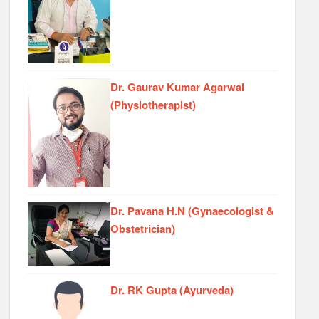
Dr. Gaurav Kumar Agarwal
(Physiotherapist)
Dr. Pavana H.N (Gynaecologist &
Obstetrician)
Dr. RK Gupta (Ayurveda)