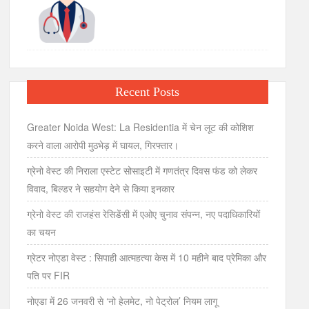
Recent Posts
Greater Noida West: La Residentia में चेन लूट की कोशिश
करने वाला आरोपी मुठभेड़ में घायल, गिरफ्तार।
ग्रेनो वेस्ट की निराला एस्टेट सोसाइटी में गणतंत्र दिवस फंड को लेकर
विवाद, बिल्डर ने सहयोग देने से किया इनकार
ग्रेनो वेस्ट की राजहंस रेसिडेंसी में एओए चुनाव संपन्न, नए पदाधिकारियों
का चयन
ग्रेटर नोएडा वेस्ट : सिपाही आत्महत्या केस में 10 महीने बाद प्रेमिका और
पति पर FIR
नोएडा में 26 जनवरी से ‘नो हेलमेट, नो पेट्रोल’ नियम लागू