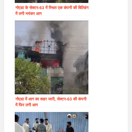
नोएडा के सेक्टर-63 में स्थित एक कंपनी की बिल्डिंग
में लगी भयंकर आग
नोएडा में आग का कहर जारी, सेक्टर-63 की कंपनी
में फिर लगी आग