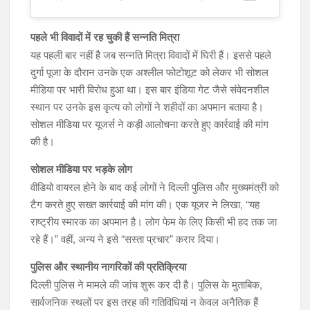
पहले भी विवादों में रह चुकी हैं सन्नति मित्रा
यह पहली बार नहीं है जब सन्नति मित्रा विवादों में घिरी हैं। इससे पहले
दुर्गा पूजा के दौरान उनके एक अश्लील फोटोशूट को लेकर भी सोशल
मीडिया पर भारी विरोध हुआ था। इस बार इंडिया गेट जैसे संवेदनशील
स्थान पर उनके इस कृत्य को लोगों ने शहीदों का अपमान बताया है।
सोशल मीडिया पर यूजर्स ने कड़ी आलोचना करते हुए कार्रवाई की मांग
की है।
सोशल मीडिया पर भड़के लोग
वीडियो वायरल होने के बाद कई लोगों ने दिल्ली पुलिस और मुख्यमंत्री को
टैग करते हुए सख्त कार्रवाई की मांग की। एक यूजर ने लिखा, “यह
राष्ट्रीय स्मारक का अपमान है। लोग फेम के लिए किसी भी हद तक जा
रहे हैं।” वहीं, अन्य ने इसे “सस्ता प्रचार” करार दिया।
पुलिस और स्थानीय नागरिकों की प्रतिक्रिया
दिल्ली पुलिस ने मामले की जांच शुरू कर दी है। पुलिस के मुताबिक,
सार्वजनिक स्थलों पर इस तरह की गतिविधियां न केवल अनैतिक हैं