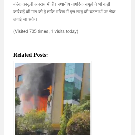
बल्कि कानूनी अपराध भी हैं। स्थानीय नागरिक समूहों ने भी कड़ी
कार्रवाई की मांग की है ताकि भविष्य में इस तरह की घटनाओं पर रोक
लगाई जा सके।
(Visited 705 times, 1 visits today)
Related Posts: