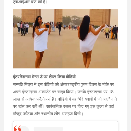
एफआईआर दर्ज की है।
इंटरनेशनल मेन्स डे पर शेयर किया वीडियो
सन्नति मित्रा ने इस वीडियो को अंतरराष्ट्रीय पुरुष दिवस के मौके पर
अपने इंस्टाग्राम अकाउंट पर साझा किया। उनके इंस्टाग्राम पर 18
लाख से अधिक फॉलोअर्स हैं। वीडियो में वह “मेरे ख्वाबों में जो आए” गाने
पर डांस कर रही थीं। सार्वजनिक स्थल पर किए गए इस कृत्य से वहां
मौजूद पर्यटक और स्थानीय लोग असहज दिखे।