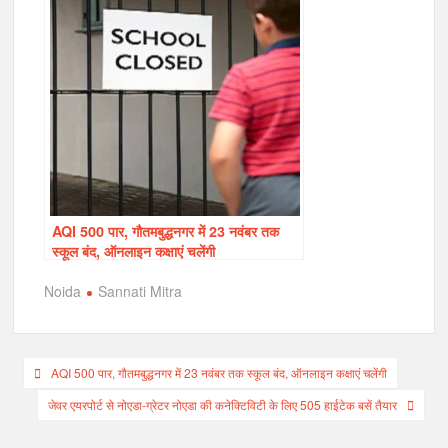
AQI 500 पार, गौतमबुद्धनगर में 23 नवंबर तक
स्कूल बंद, ऑनलाइन कक्षाएं चलेंगी
Noida
Sannati Mitra
Post
AQI 500 पार, गौतमबुद्धनगर में 23 नवंबर तक स्कूल बंद, ऑनलाइन कक्षाएं चलेंगी
navigation
जेवर एयरपोर्ट से नोएडा-ग्रेटर नोएडा की कनेक्टिविटी के लिए 505 हाईटेक बसें तैयार