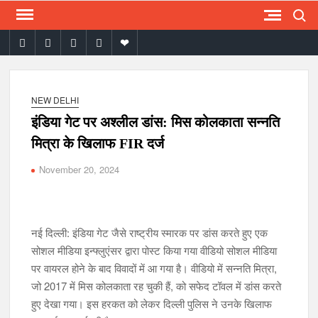
Search
Skip
to
facebook
twitter
instagram
youtube
email
content
NEW DELHI
इंडिया गेट पर अश्लील डांस: मिस कोलकाता सन्नति
मित्रा के खिलाफ FIR दर्ज
November 20, 2024
नई दिल्ली: इंडिया गेट जैसे राष्ट्रीय स्मारक पर डांस करते हुए एक
सोशल मीडिया इन्फ्लुएंसर द्वारा पोस्ट किया गया वीडियो सोशल मीडिया
पर वायरल होने के बाद विवादों में आ गया है। वीडियो में सन्नति मित्रा,
जो 2017 में मिस कोलकाता रह चुकी हैं, को सफेद टॉवल में डांस करते
हुए देखा गया। इस हरकत को लेकर दिल्ली पुलिस ने उनके खिलाफ