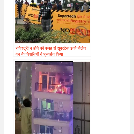
रजिस्ट्री न होने की वजह से सुपरटेक इको विलेज
वन के निवासियों ने प्रदर्शन किया