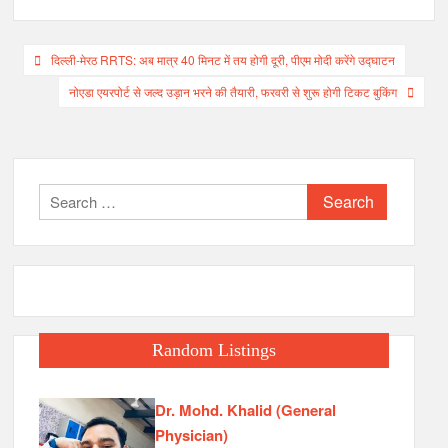
Post
दिल्ली-मेरठ RRTS: अब मात्र 40 मिनट में तय होगी दूरी, पीएम मोदी करेंगे उद्घाटन
navigation
नोएडा एयरपोर्ट से जल्द उड़ान भरने की तैयारी, फरवरी से शुरू होगी टिकट बुकिंग
Search
for:
Random Listings
Dr. Mohd. Khalid (General
Physician)