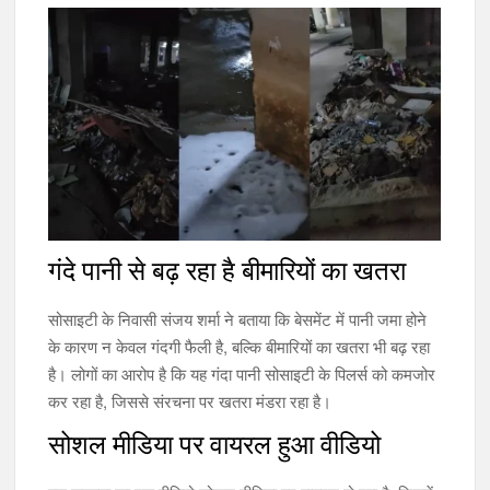
गंदे पानी से बढ़ रहा है बीमारियों का खतरा
सोसाइटी के निवासी संजय शर्मा ने बताया कि बेसमेंट में पानी जमा होने
के कारण न केवल गंदगी फैली है, बल्कि बीमारियों का खतरा भी बढ़ रहा
है। लोगों का आरोप है कि यह गंदा पानी सोसाइटी के पिलर्स को कमजोर
कर रहा है, जिससे संरचना पर खतरा मंडरा रहा है।
सोशल मीडिया पर वायरल हुआ वीडियो