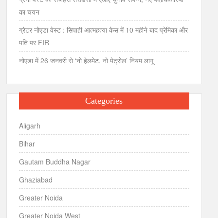
का चयन
ग्रेटर नोएडा वेस्ट : सिपाही आत्महत्या केस में 10 महीने बाद प्रेमिका और
पति पर FIR
नोएडा में 26 जनवरी से ‘नो हेलमेट, नो पेट्रोल’ नियम लागू
Categories
Aligarh
Bihar
Gautam Buddha Nagar
Ghaziabad
Greater Noida
Greater Noida West