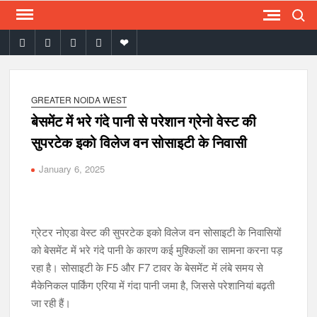
Search
Skip
to
facebook
twitter
instagram
youtube
email
content
GREATER NOIDA WEST
बेसमेंट में भरे गंदे पानी से परेशान ग्रेनो वेस्ट की
सुपरटेक इको विलेज वन सोसाइटी के निवासी
January 6, 2025
ग्रेटर नोएडा वेस्ट की सुपरटेक इको विलेज वन सोसाइटी के निवासियों
को बेसमेंट में भरे गंदे पानी के कारण कई मुश्किलों का सामना करना पड़
रहा है। सोसाइटी के F5 और F7 टावर के बेसमेंट में लंबे समय से
मैकेनिकल पार्किंग एरिया में गंदा पानी जमा है, जिससे परेशानियां बढ़ती
जा रही हैं।