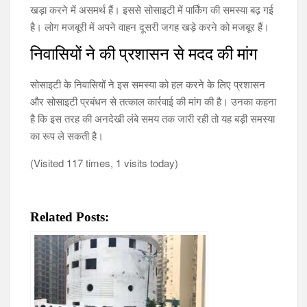
खड़ा करने में असमर्थ हैं। इससे सोसाइटी में पार्किंग की समस्या बढ़ गई
है। लोग मजबूरी में अपने वाहन दूसरी जगह खड़े करने को मजबूर हैं।
निवासियों ने की प्रशासन से मदद की मांग
सोसाइटी के निवासियों ने इस समस्या को हल करने के लिए प्रशासन
और सोसाइटी प्रबंधन से तत्काल कार्रवाई की मांग की है। उनका कहना
है कि इस तरह की अनदेखी लंबे समय तक जारी रही तो यह बड़ी समस्या
का रूप ले सकती है।
(Visited 117 times, 1 visits today)
Related Posts: