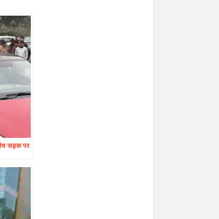
 बीच सड़क पर