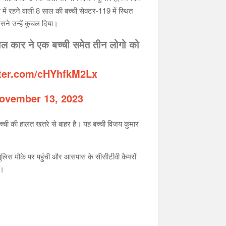
ें रहने वाली 8 साल की बच्ची सेक्टर-119 में स्थित
ने उन्हें कुचल दिया।
 लाल कार ने एक बच्ची समेत तीन लोगो को
tter.com/cHYhfkM2Lx
ovember 13, 2023
च्ची की हालत खतरे से बाहर है। यह बच्ची विजय कुमार
 पुलिस मौके पर पहुंची और आसपास के सीसीटीवी कैमरों
ा।