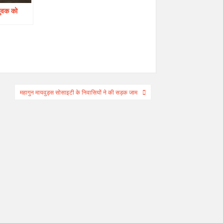
 युवक को
महागुन मायवुड्स सोसाइटी के निवासियों ने की सड़क जाम