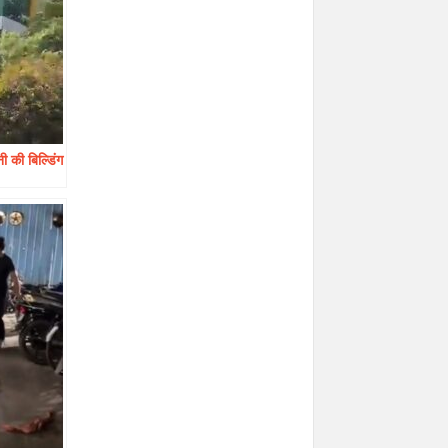
ी की बिल्डिंग