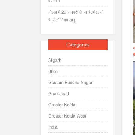
पर FIR
नोएडा में 26 जनवरी से ‘नो हेलमेट, नो
पेट्रोल’ नियम लागू
Categories
न
ह
Aligarh
Bihar
Gautam Buddha Nagar
Ghaziabad
Greater Noida
Greater Noida West
India